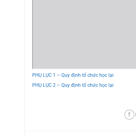
PHỤ LỤC 1 – Quy định tổ chức học lại
PHỤ LỤC 2 – Quy định tổ chức học lại