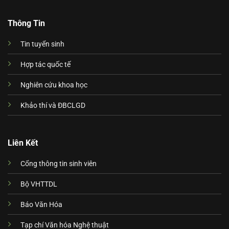
Thông Tin
Tin tuyển sinh
Hợp tác quốc tế
Nghiên cứu khoa học
Khảo thí và ĐBCLGD
Liên Kết
Cổng thông tin sinh viên
Bộ VHTTDL
Báo Văn Hóa
Tạp chí Văn hóa Nghệ thuật