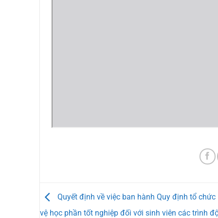
Quyết định về việc ban hành Quy định tổ chức
vệ học phần tốt nghiệp đối với sinh viên các trình đ