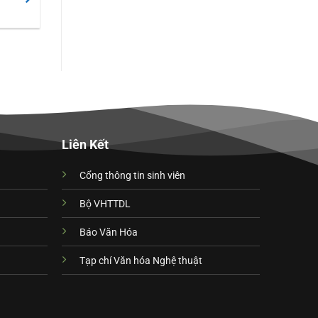
Liên Kết
Cổng thông tin sinh viên
Bộ VHTTDL
Báo Văn Hóa
Tạp chí Văn hóa Nghệ thuật