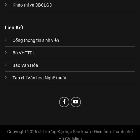
Khảo thí và ĐBCLGD
Liên Kết
Cổng thông tin sinh viên
Bộ VHTTDL
Báo Văn Hóa
Tạp chí Văn hóa Nghệ thuật
Copyright 2026 © Trường Đại học Sân khấu - Điện ảnh Thành phố
Hồ Chí Minh