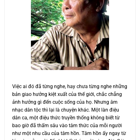
Việc ai đó đã từng nghe, hay chưa từng nghe những
bản giao hưởng kiệt xuất của thế giới, chắc chẳng
ảnh hưởng gì đến cuộc sống của họ. Nhưng âm
nhạc dân tộc thì lại là chuyện khác. Một làn điệu
dân ca, một điệu thức truyền thống không biết từ
bao giờ đã thấm sâu vào tâm thức của mỗi người
như một nhu cầu của tâm hồn. Tâm hồn ấy ngay từ