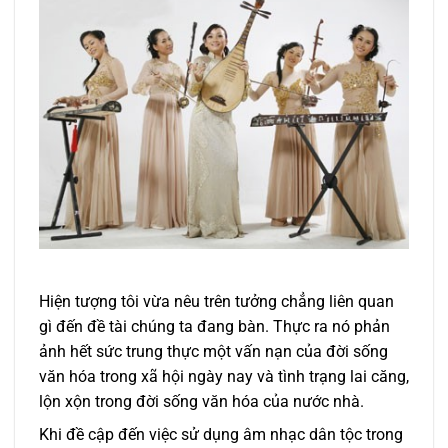
Hiện tượng tôi vừa nêu trên tưởng chẳng liên quan
gì đến đề tài chúng ta đang bàn. Thực ra nó phản
ảnh hết sức trung thực một vấn nạn của đời sống
văn hóa trong xã hội ngày nay và tình trạng lai căng,
lộn xộn trong đời sống văn hóa của nước nhà.
Khi đề cập đến việc sử dụng âm nhạc dân tộc trong