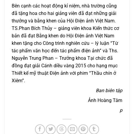
Bên cạnh các hoạt động kỉ niệm, nhà trường cũng
đã tặng hoa cho hai giảng viên đã đạt những giải
thưởng và bằng khen của Hội Điện ảnh Việt Nam.
TS.Phan Bích Thủy – giảng viên khoa Kiến thức cơ
bản đã đạt Bằng khen do Hội Điện ảnh Việt Nam
khen tặng cho Công trình nghiên cứu – lý luận “Từ
tác phẩm văn học đến tác phẩm điện ảnh” và Ths.
Nguyễn Trung Phan – Trưởng khoa Tại chức đã
đồng đạt giải Cánh diều vàng 2015 cho hạng mục
Thiết kế mỹ thuật Điện ảnh với phim “Thầu chín ở
Xiêm”.
Ban biên tập
Ảnh Hoàng Tâm
p