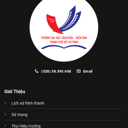
(028) 38.393.658
Email
Giới Thiệu
Lịch sử hình thành
Sứ mạng
Thư Hiệu trưởng