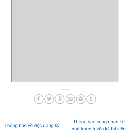
Thông báo công nhận kết
Thông báo về việc đăng ký
quả trúng tuyển kỳ thi viên