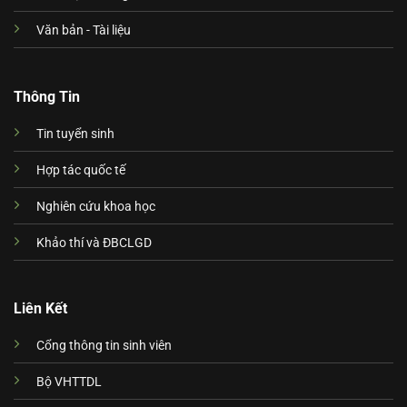
Văn bản - Tài liệu
Thông Tin
Tin tuyển sinh
Hợp tác quốc tế
Nghiên cứu khoa học
Khảo thí và ĐBCLGD
Liên Kết
Cổng thông tin sinh viên
Bộ VHTTDL