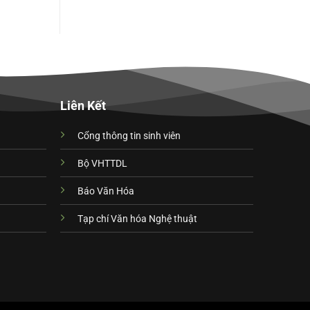
Liên Kết
Cổng thông tin sinh viên
Bộ VHTTDL
Báo Văn Hóa
Tạp chí Văn hóa Nghệ thuật