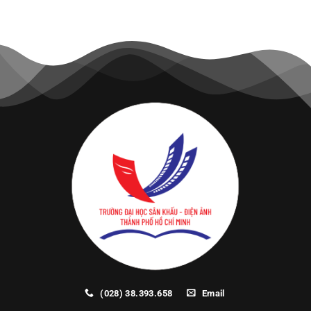
(028) 38.393.658
Email