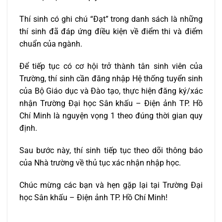
Thí sinh có ghi chú “Đạt” trong danh sách là những
thí sinh đã đáp ứng điều kiện về điểm thi và điểm
chuẩn của ngành.
Để tiếp tục có cơ hội trở thành tân sinh viên của
Trường, thí sinh cần đăng nhập Hệ thống tuyển sinh
của Bộ Giáo dục và Đào tạo, thực hiện đăng ký/xác
nhận Trường Đại học Sân khấu – Điện ảnh TP. Hồ
Chí Minh là nguyện vọng 1 theo đúng thời gian quy
định.
Sau bước này, thí sinh tiếp tục theo dõi thông báo
của Nhà trường về thủ tục xác nhận nhập học.
Chúc mừng các bạn và hẹn gặp lại tại Trường Đại
học Sân khấu – Điện ảnh TP. Hồ Chí Minh!