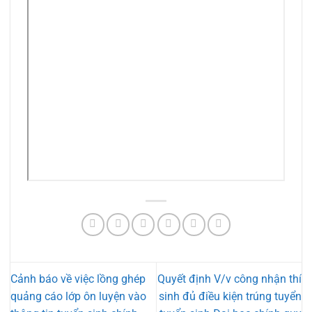
Cảnh báo về việc lồng ghép
Quyết định V/v công nhận thí
quảng cáo lớp ôn luyện vào
sinh đủ điều kiện trúng tuyển