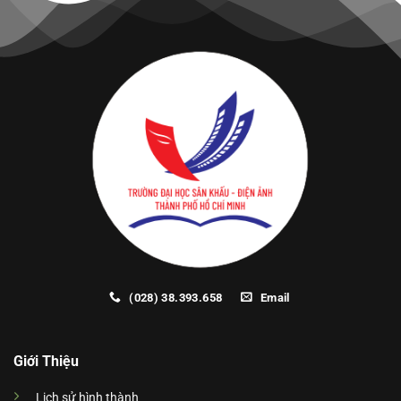
(028) 38.393.658
Email
Giới Thiệu
Lịch sử hình thành