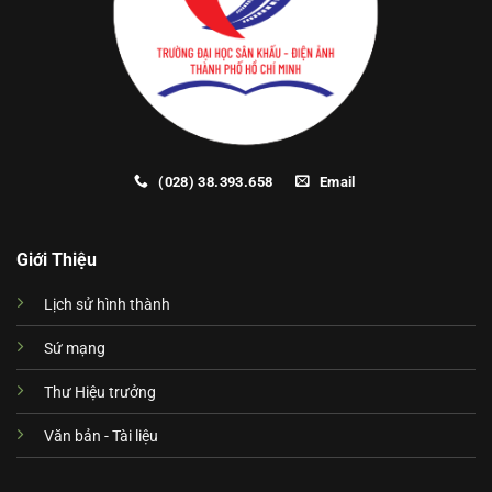
(028) 38.393.658
Email
Giới Thiệu
Lịch sử hình thành
Sứ mạng
Thư Hiệu trưởng
Văn bản - Tài liệu