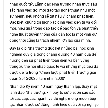
nhập quốc tế”, Lãnh đạo Nhà trường nhận thức sâu
sắc rằng việc đổi mới đào tạo nghệ thuật như một
sứ mệnh, nếu không sẽ tụt hậu vì chậm phát triển.
Đặc biệt, chúng tôi luôn xác định việc kiên trì và đổi
mới, hiệu quả trong đào tạo để bảo tồn và phát triển
nghệ thuật truyền thống của dân tộc là một vinh dự
đồng thời cũng là trách nhiệm lớn lao của mình.
Đây là dịp Nhà trường đúc kết những bài học kinh
nghiệm quý giá trong chặng đường 40 năm qua để
hướng đến sự phát triển toàn diện và bền vững
trong xu thế hội nhập quốc tế với những mục tiêu đã
được đề ra trong “Chiến lược phát triển Trường giai
đoạn 2015-2020, tầm nhìn 2030”.
Nhân dịp Kỷ niệm 40 năm ngày thành lập, thay mặt
lãnh đạo Nhà trường, xin bày tỏ sự biết ơn sâu sắc
tới các cấp, các ngành và đề nghị, mong muốn tiếp
tục nhận được sự đồng hành hiệu quả với sự nghiệp