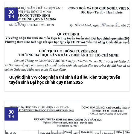
30
Th6
Quyết định V/v công nhận thí sinh đủ điều kiện trúng tuyển
tuyển sinh Đại học chính quy năm 2026
30
Th6