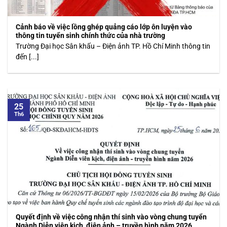
Cảnh báo về việc lồng ghép quảng cáo lớp ôn luyện vào
thông tin tuyển sinh chính thức của nhà trường
Trường Đại học Sân khấu – Điện ảnh TP. Hồ Chí Minh thông tin
đến [...]
25
Th6
Quyết định về việc công nhận thí sinh vào vòng chung tuyển
Ngành Diễn viên kịch, điện ảnh – truyền hình năm 2026