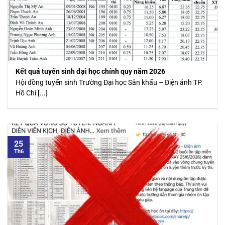
Kết quả tuyển sinh đại học chính quy năm 2026
Hội đồng tuyển sinh Trường Đại học Sân khấu – Điện ảnh TP.
Hồ Chí [...]
25
Th6